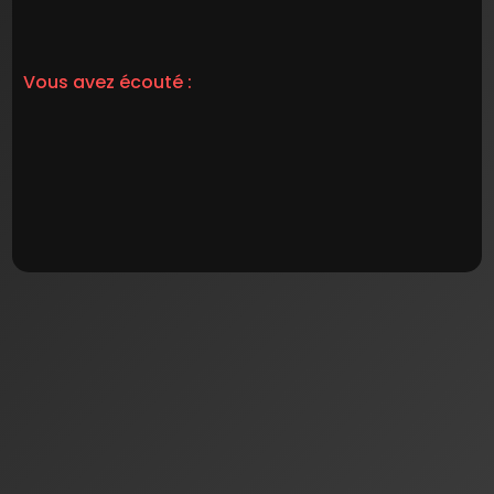
Vous avez écouté :